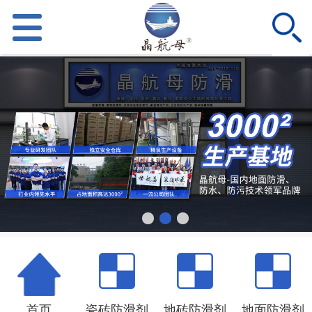
首页
瓷砖防滑剂
地砖防滑剂
地面防滑剂
产品中心
新闻资讯
客户案例
招商加盟
首页
瓷砖防滑剂
地砖防滑剂
地面防滑剂