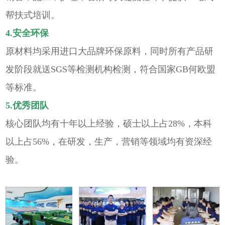
帮扶式培训。
4.安全环保
原材料均采用进口大品牌环保原料，同时所有产品研
发阶段就送SGS等检测机构检测，符合国家GB何欧盟
等标准。
5.优秀团队
核心团队均有十年以上经验，硕士以上占28%，本科
以上占56%，在研发，生产，营销等领域均有资深经
验。