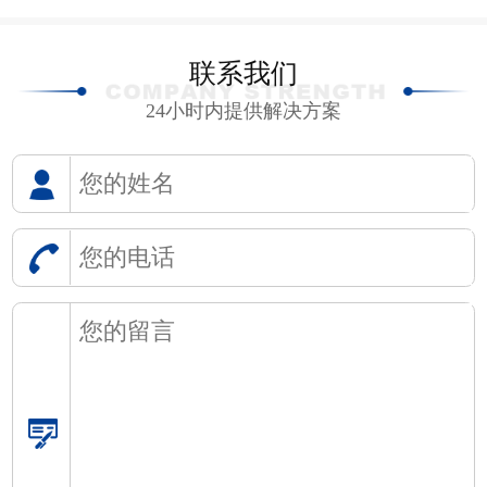
联系我们
24小时内提供解决方案