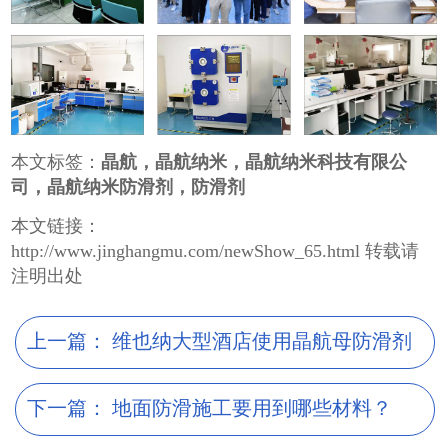
本文标签：
晶航，晶航纳米，晶航纳米科技有限公
司，晶航纳米防滑剂，防滑剂
本文链接：
http://www.jinghangmu.com/newShow_65.html 转载请
注明出处
上一篇：
维也纳大型酒店使用晶航母防滑剂
下一篇：
地面防滑施工要用到哪些材料？