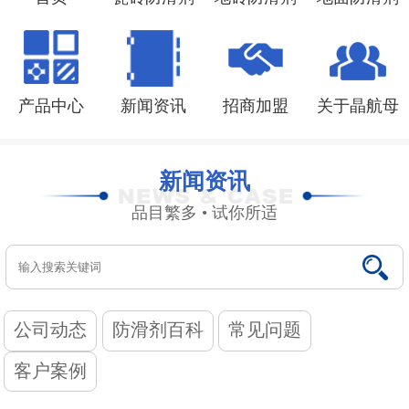
联系我们
产品中心
新闻资讯
招商加盟
关于晶航母
新闻资讯
品目繁多 • 试你所适
公司动态
防滑剂百科
常见问题
客户案例