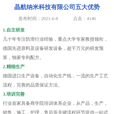
晶航纳米科技有限公司五大优势
发布时间：2021-6-8
点击：
4146
1.自主研发
几十年专注防滑行业经验，重点大学专家教授领衔，
德国先进原料及设备研发设备，超千万元的研发预
算，独家专利配方。
2.精细生产
德国进口生产设备，自动化生产线，一流的生产工艺
流程，完善的品质保证方法。
3.培训完善
行业首家具备商学院培训体系企业，从产品，生产，
销售，施工，护理，售后等关键流程环节提供一站式