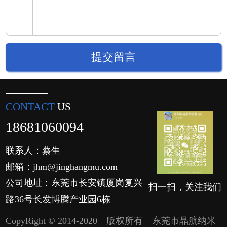
CONTACT
US
18681060094
联系人：蔡生
邮箱：jhm@jinghangmu.com
公司地址：东莞市长安镇厦岗复兴
扫一扫，关注我们
路36号长发博腾产业园6栋
CopyRight © 2014-2020 版权所有 东莞市晶航纳米