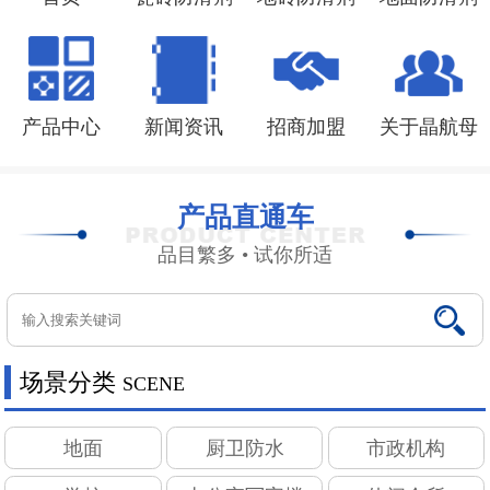
联系我们
产品中心
新闻资讯
招商加盟
关于晶航母
产品直通车
品目繁多 • 试你所适
场景分类
SCENE
地面
厨卫防水
市政机构