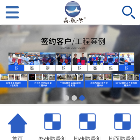
首页
瓷砖防滑剂
地砖防滑剂
地面防滑剂
产品中心
新闻资讯
客户案例
招商加盟
首页
瓷砖防滑剂
地砖防滑剂
地面防滑剂