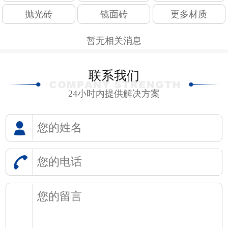
抛光砖
镜面砖
更多材质
暂无相关消息
联系我们
24小时内提供解决方案